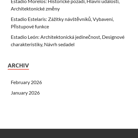
Estadio Morelos: Historické pozadí, Hlavní události,
Architektonické změny
Estadio Estelaris: Zážitky návštěvníků, Vybavení,
Přístupové funkce
Estadio León: Architektonická jedinečnost, Designové
charakteristiky, Návrh sedadel
ARCHIV
February 2026
January 2026