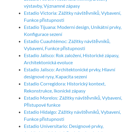
výstavby, Významné zápasy
Estadio Victoria: Zážitky návštěvníků, Vybavení,
Funkce přístupnosti
Estadio Tijuana: Moderní design, Unikátní prvky,
Konfigurace sezení
Estadio Cuauhtémoc: Zážitky návštěvníků,
Vybavení, Funkce přístupnosti
Estadio Jalisco: Rok založení, Historické zápasy,
Architektonická evoluce
Estadio Jalisco: Architektonické prvky, Hlavní
designové rysy, Kapacita sezení
Estadio Corregidora: Historický kontext,
Rekonstrukce, Ikonické zápasy
Estadio Morelos: Zážitky návštěvníků, Vybavení,
Přístupové funkce
Estadio Hidalgo: Zážitky návštěvníků, Vybavení,
Funkce přístupnosti
Estadio Universitario: Designové prvky,