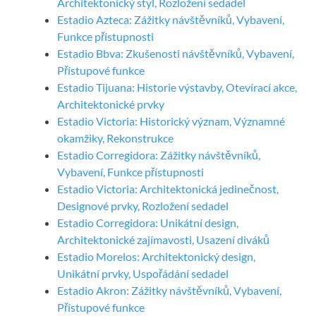
Architektonický styl, Rozložení sedadel
Estadio Azteca: Zážitky návštěvníků, Vybavení,
Funkce přístupnosti
Estadio Bbva: Zkušenosti návštěvníků, Vybavení,
Přístupové funkce
Estadio Tijuana: Historie výstavby, Otevírací akce,
Architektonické prvky
Estadio Victoria: Historický význam, Významné
okamžiky, Rekonstrukce
Estadio Corregidora: Zážitky návštěvníků,
Vybavení, Funkce přístupnosti
Estadio Victoria: Architektonická jedinečnost,
Designové prvky, Rozložení sedadel
Estadio Corregidora: Unikátní design,
Architektonické zajímavosti, Usazení diváků
Estadio Morelos: Architektonický design,
Unikátní prvky, Uspořádání sedadel
Estadio Akron: Zážitky návštěvníků, Vybavení,
Přístupové funkce