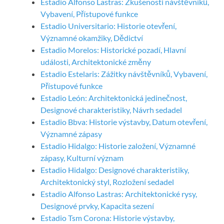
Estadio Alfonso Lastras: Zkušenosti návštěvníků,
Vybavení, Přístupové funkce
Estadio Universitario: Historie otevření,
Významné okamžiky, Dědictví
Estadio Morelos: Historické pozadí, Hlavní
události, Architektonické změny
Estadio Estelaris: Zážitky návštěvníků, Vybavení,
Přístupové funkce
Estadio León: Architektonická jedinečnost,
Designové charakteristiky, Návrh sedadel
Estadio Bbva: Historie výstavby, Datum otevření,
Významné zápasy
Estadio Hidalgo: Historie založení, Významné
zápasy, Kulturní význam
Estadio Hidalgo: Designové charakteristiky,
Architektonický styl, Rozložení sedadel
Estadio Alfonso Lastras: Architektonické rysy,
Designové prvky, Kapacita sezení
Estadio Tsm Corona: Historie výstavby,