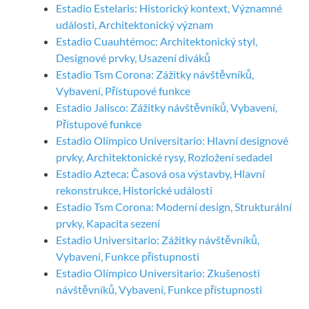
Estadio Estelaris: Historický kontext, Významné
události, Architektonický význam
Estadio Cuauhtémoc: Architektonický styl,
Designové prvky, Usazení diváků
Estadio Tsm Corona: Zážitky návštěvníků,
Vybavení, Přístupové funkce
Estadio Jalisco: Zážitky návštěvníků, Vybavení,
Přístupové funkce
Estadio Olímpico Universitario: Hlavní designové
prvky, Architektonické rysy, Rozložení sedadel
Estadio Azteca: Časová osa výstavby, Hlavní
rekonstrukce, Historické události
Estadio Tsm Corona: Moderní design, Strukturální
prvky, Kapacita sezení
Estadio Universitario: Zážitky návštěvníků,
Vybavení, Funkce přístupnosti
Estadio Olímpico Universitario: Zkušenosti
návštěvníků, Vybavení, Funkce přístupnosti