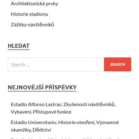
Architektonické prvky
Historie stadionu
Zážitky návštěvníků
HLEDAT
NEJNOVĚJŠÍ PŘÍSPĚVKY
Estadio Alfonso Lastras: Zkušenosti návštěvníků,
Vybavení, Přístupové funkce
Estadio Universitario: Historie otevření, Významné
okamžiky, Dědictví