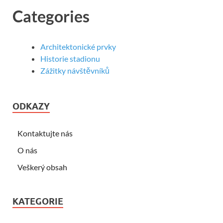
Categories
Architektonické prvky
Historie stadionu
Zážitky návštěvníků
ODKAZY
Kontaktujte nás
O nás
Veškerý obsah
KATEGORIE