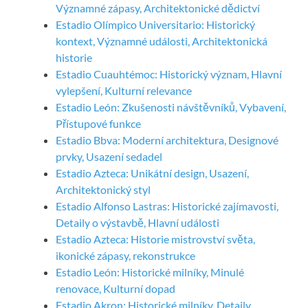
Významné zápasy, Architektonické dědictví
Estadio Olímpico Universitario: Historický
kontext, Významné události, Architektonická
historie
Estadio Cuauhtémoc: Historický význam, Hlavní
vylepšení, Kulturní relevance
Estadio León: Zkušenosti návštěvníků, Vybavení,
Přístupové funkce
Estadio Bbva: Moderní architektura, Designové
prvky, Usazení sedadel
Estadio Azteca: Unikátní design, Usazení,
Architektonický styl
Estadio Alfonso Lastras: Historické zajímavosti,
Detaily o výstavbě, Hlavní události
Estadio Azteca: Historie mistrovství světa,
ikonické zápasy, rekonstrukce
Estadio León: Historické milníky, Minulé
renovace, Kulturní dopad
Estadio Akron: Historické milníky, Detaily